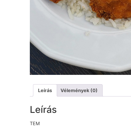
Leírás
Vélemények (0)
Leírás
TEM