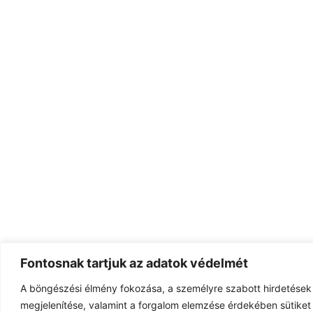
Fontosnak tartjuk az adatok védelmét
A böngészési élmény fokozása, a személyre szabott hirdetések
megjelenítése, valamint a forgalom elemzése érdekében sütiket 