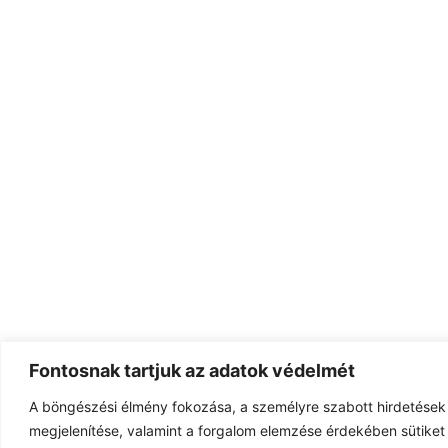
Fontosnak tartjuk az adatok védelmét
A böngészési élmény fokozása, a személyre szabott hirdetések
megjelenítése, valamint a forgalom elemzése érdekében sütiket 