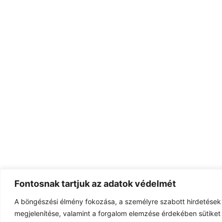
Fontosnak tartjuk az adatok védelmét
A böngészési élmény fokozása, a személyre szabott hirdetések
megjelenítése, valamint a forgalom elemzése érdekében sütiket 