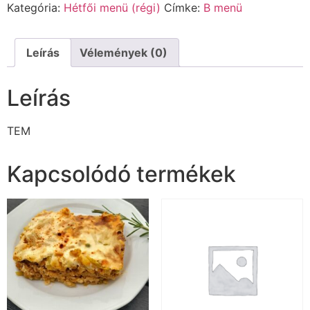
Kategória:
Hétfői menü (régi)
Címke:
B menü
Leírás
Vélemények (0)
Leírás
TEM
Kapcsolódó termékek