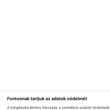
Fontosnak tartjuk az adatok védelmét
A böngészési élmény fokozása, a személyre szabott hirdetések