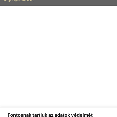
Fontosnak tartjuk az adatok védelmét