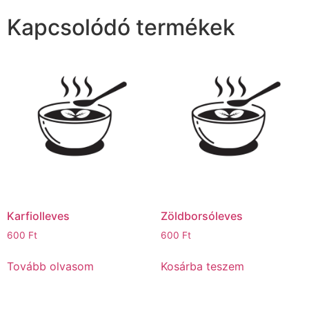
Kapcsolódó termékek
Karfiolleves
Zöldborsóleves
600
Ft
600
Ft
Tovább olvasom
Kosárba teszem