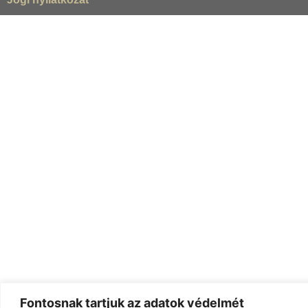
Fontosnak tartjuk az adatok védelmét