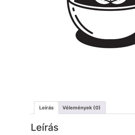
Leírás
Vélemények (0)
Leírás