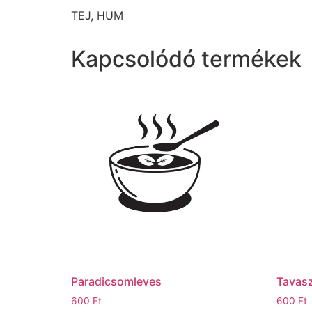
TEJ, HUM
Kapcsolódó termékek
Paradicsomleves
Tavasz
600
Ft
600
Ft