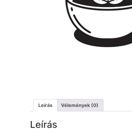
Leírás
Vélemények (0)
Leírás