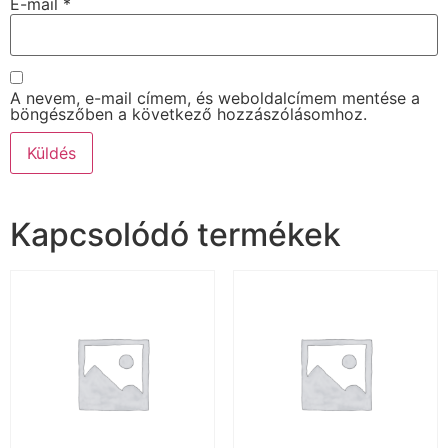
E-mail
*
A nevem, e-mail címem, és weboldalcímem mentése a
böngészőben a következő hozzászólásomhoz.
Kapcsolódó termékek