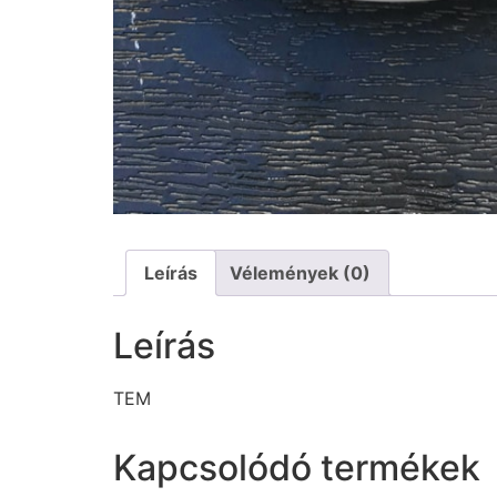
Leírás
Vélemények (0)
Leírás
TEM
Kapcsolódó termékek