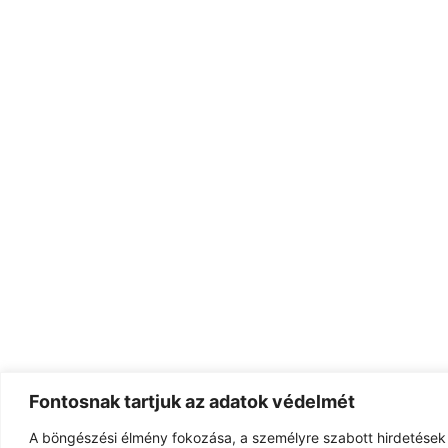
Fontosnak tartjuk az adatok védelmét
A böngészési élmény fokozása, a személyre szabott hirdetések