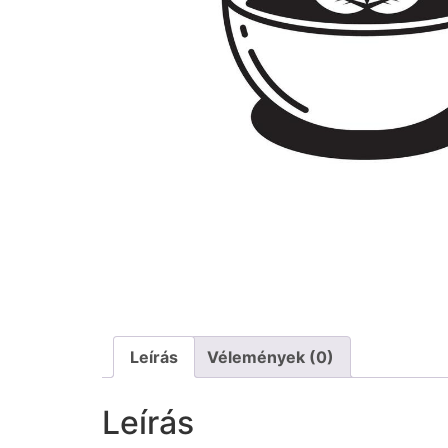
Leírás
Vélemények (0)
Leírás