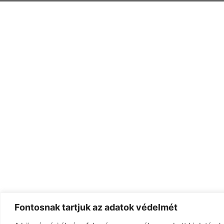
Fontosnak tartjuk az adatok védelmét