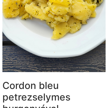
Cordon bleu
petrezselymes