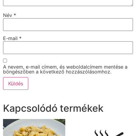
Név
*
E-mail
*
A nevem, e-mail címem, és weboldalcímem mentése a
böngészőben a következő hozzászólásomhoz.
Kapcsolódó termékek