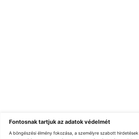
Fontosnak tartjuk az adatok védelmét
A böngészési élmény fokozása, a személyre szabott hirdetések