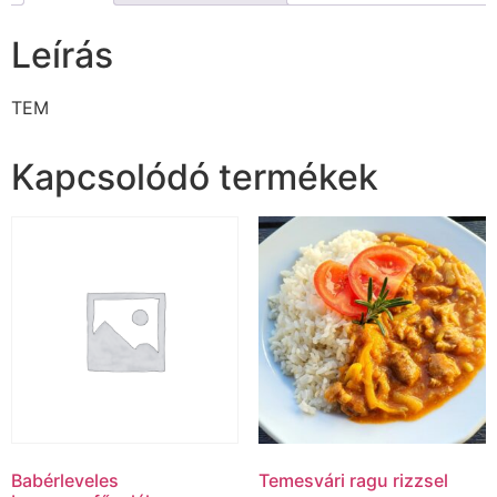
Leírás
TEM
Kapcsolódó termékek
Babérleveles
Temesvári ragu rizzsel