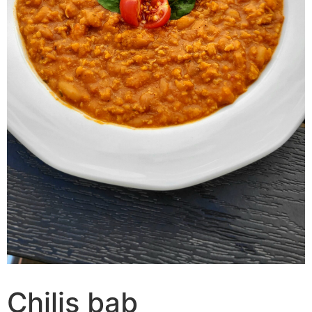
Chilis bab