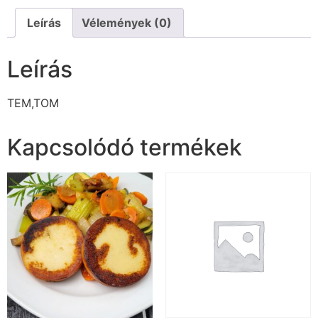
Leírás
Vélemények (0)
Leírás
TEM,TOM
Kapcsolódó termékek