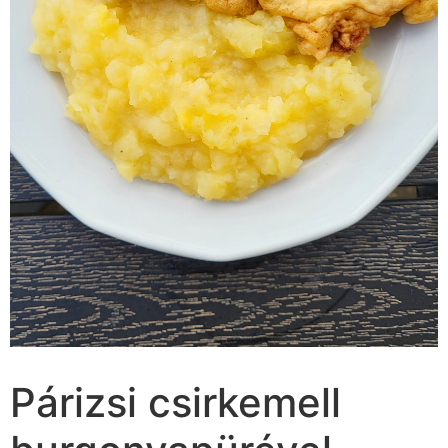
Párizsi csirkemell