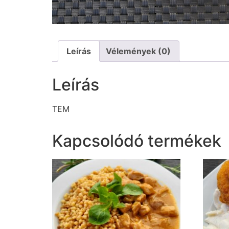
Leírás
Vélemények (0)
Leírás
TEM
Kapcsolódó termékek