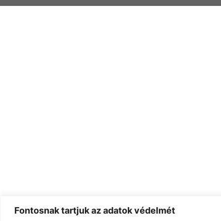
Fontosnak tartjuk az adatok védelmét