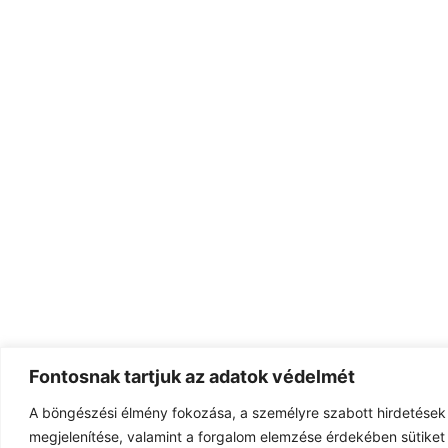
Fontosnak tartjuk az adatok védelmét
A böngészési élmény fokozása, a személyre szabott hirdetések
megjelenítése, valamint a forgalom elemzése érdekében sütiket 