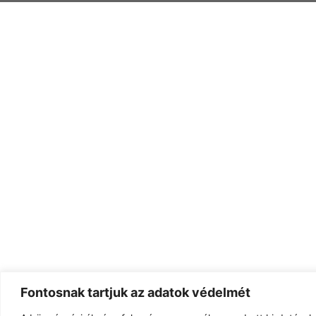
Fontosnak tartjuk az adatok védelmét