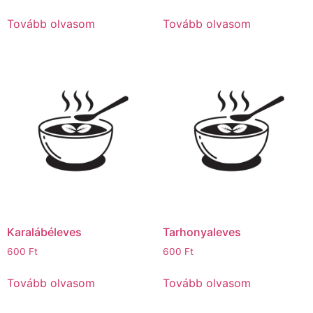
Tovább olvasom
Tovább olvasom
Karalábéleves
Tarhonyaleves
600
Ft
600
Ft
Tovább olvasom
Tovább olvasom