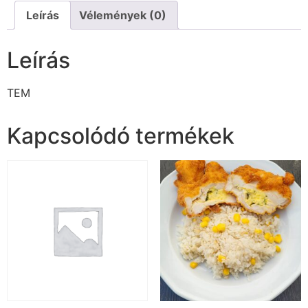
Leírás
Vélemények (0)
Leírás
TEM
Kapcsolódó termékek