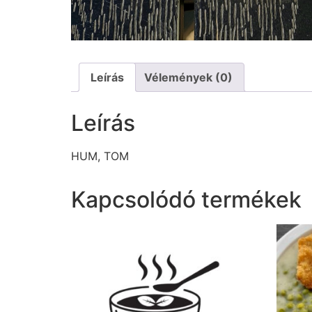
Leírás
Vélemények (0)
Leírás
HUM, TOM
Kapcsolódó termékek