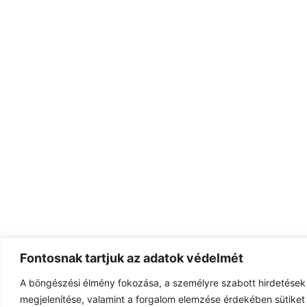
Fontosnak tartjuk az adatok védelmét
A böngészési élmény fokozása, a személyre szabott hirdetések
megjelenítése, valamint a forgalom elemzése érdekében sütiket 