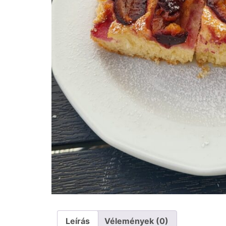
Leírás
Vélemények (0)