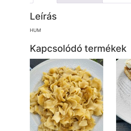
Leírás
HUM
Kapcsolódó termékek