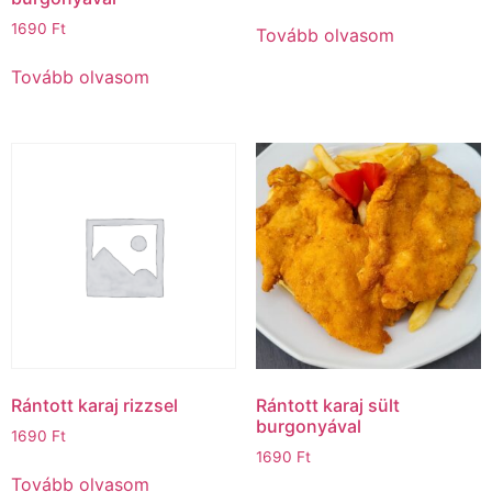
1690
Ft
Tovább olvasom
Tovább olvasom
Rántott karaj rizzsel
Rántott karaj sült
burgonyával
1690
Ft
1690
Ft
Tovább olvasom