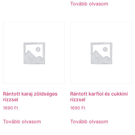
Tovább olvasom
Rántott karaj zöldséges
Rántott karfiol és cukkini
rizzsel
rizzsel
1690
Ft
1690
Ft
Tovább olvasom
Tovább olvasom