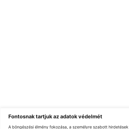
Fontosnak tartjuk az adatok védelmét
A böngészési élmény fokozása, a személyre szabott hirdetések